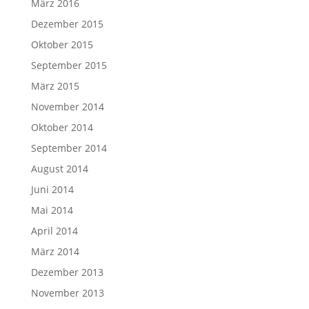
März 2016
Dezember 2015
Oktober 2015
September 2015
März 2015
November 2014
Oktober 2014
September 2014
August 2014
Juni 2014
Mai 2014
April 2014
März 2014
Dezember 2013
November 2013