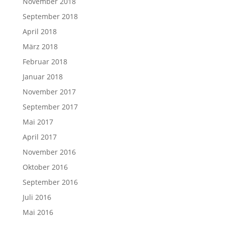
November 2018
September 2018
April 2018
März 2018
Februar 2018
Januar 2018
November 2017
September 2017
Mai 2017
April 2017
November 2016
Oktober 2016
September 2016
Juli 2016
Mai 2016