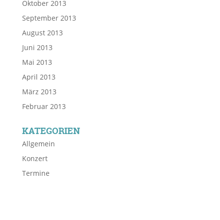
Oktober 2013
September 2013
August 2013
Juni 2013
Mai 2013
April 2013
März 2013
Februar 2013
KATEGORIEN
Allgemein
Konzert
Termine