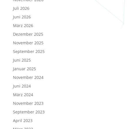
Juli 2026
Juni 2026
März 2026
Dezember 2025
November 2025
September 2025
Juni 2025
Januar 2025
November 2024
Juni 2024
März 2024
November 2023
September 2023
April 2023