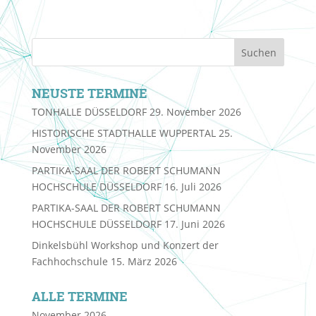
NEUSTE TERMINE
TONHALLE DÜSSELDORF
29. November 2026
HISTORISCHE STADTHALLE WUPPERTAL
25.
November 2026
PARTIKA-SAAL DER ROBERT SCHUMANN
HOCHSCHULE DÜSSELDORF
16. Juli 2026
PARTIKA-SAAL DER ROBERT SCHUMANN
HOCHSCHULE DÜSSELDORF
17. Juni 2026
Dinkelsbühl Workshop und Konzert der
Fachhochschule
15. März 2026
ALLE TERMINE
November 2026