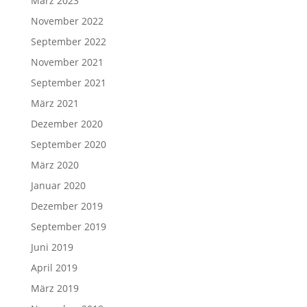
März 2023
November 2022
September 2022
November 2021
September 2021
März 2021
Dezember 2020
September 2020
März 2020
Januar 2020
Dezember 2019
September 2019
Juni 2019
April 2019
März 2019