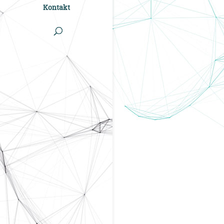
Kontakt