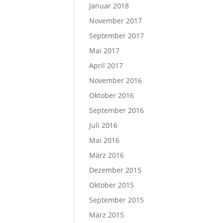
Januar 2018
November 2017
September 2017
Mai 2017
April 2017
November 2016
Oktober 2016
September 2016
Juli 2016
Mai 2016
März 2016
Dezember 2015
Oktober 2015
September 2015
März 2015