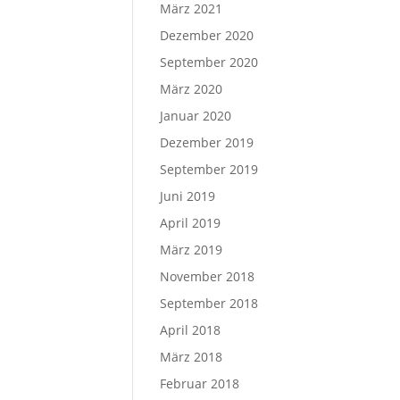
März 2021
Dezember 2020
September 2020
März 2020
Januar 2020
Dezember 2019
September 2019
Juni 2019
April 2019
März 2019
November 2018
September 2018
April 2018
März 2018
Februar 2018