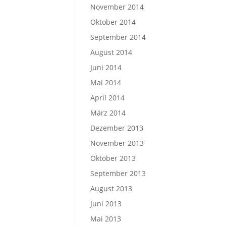
November 2014
Oktober 2014
September 2014
August 2014
Juni 2014
Mai 2014
April 2014
März 2014
Dezember 2013
November 2013
Oktober 2013
September 2013
August 2013
Juni 2013
Mai 2013