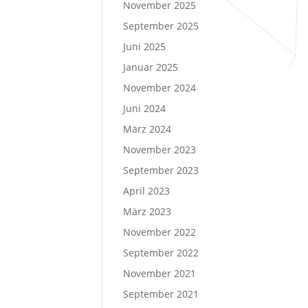
November 2025
September 2025
Juni 2025
Januar 2025
November 2024
Juni 2024
März 2024
November 2023
September 2023
April 2023
März 2023
November 2022
September 2022
November 2021
September 2021