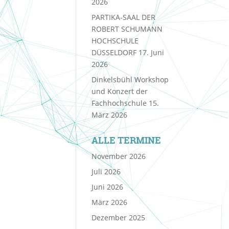
2026
PARTIKA-SAAL DER
ROBERT SCHUMANN
HOCHSCHULE
DÜSSELDORF
17. Juni
2026
Dinkelsbühl Workshop
und Konzert der
Fachhochschule
15.
März 2026
ALLE TERMINE
November 2026
Juli 2026
Juni 2026
März 2026
Dezember 2025