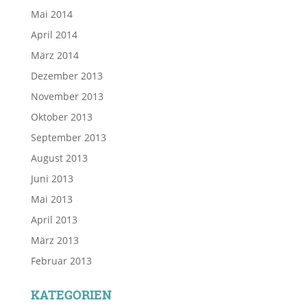
Mai 2014
April 2014
März 2014
Dezember 2013
November 2013
Oktober 2013
September 2013
August 2013
Juni 2013
Mai 2013
April 2013
März 2013
Februar 2013
KATEGORIEN