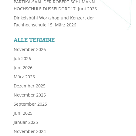
PARTIKA-SAAL DER ROBERT SCHUMANN
HOCHSCHULE DÜSSELDORF
17. Juni 2026
Dinkelsbühl Workshop und Konzert der
Fachhochschule
15. März 2026
ALLE TERMINE
November 2026
Juli 2026
Juni 2026
März 2026
Dezember 2025
November 2025
September 2025
Juni 2025
Januar 2025
November 2024