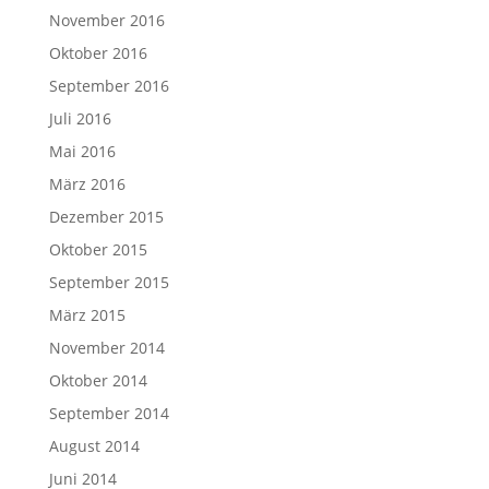
November 2016
Oktober 2016
September 2016
Juli 2016
Mai 2016
März 2016
Dezember 2015
Oktober 2015
September 2015
März 2015
November 2014
Oktober 2014
September 2014
August 2014
Juni 2014