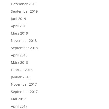
Dezember 2019
September 2019
Juni 2019
April 2019
März 2019
November 2018
September 2018
April 2018
März 2018
Februar 2018
Januar 2018
November 2017
September 2017
Mai 2017
April 2017