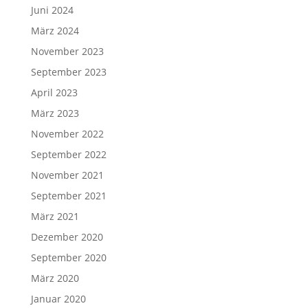
Juni 2024
März 2024
November 2023
September 2023
April 2023
März 2023
November 2022
September 2022
November 2021
September 2021
März 2021
Dezember 2020
September 2020
März 2020
Januar 2020