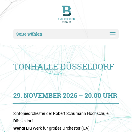
Seite wählen
TONHALLE DÜSSELDORF
29. NOVEMBER 2026 – 20.00 UHR
Sinfonieorchester der Robert Schumann Hochschule
Düsseldorf
Wendi Liu
Werk für großes Orchester (UA)