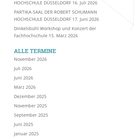
HOCHSCHULE DÜSSELDORF
16. Juli 2026
PARTIKA-SAAL DER ROBERT SCHUMANN
HOCHSCHULE DÜSSELDORF
17. Juni 2026
Dinkelsbühl Workshop und Konzert der
Fachhochschule
15. März 2026
ALLE TERMINE
November 2026
Juli 2026
Juni 2026
März 2026
Dezember 2025
November 2025
September 2025
Juni 2025
Januar 2025