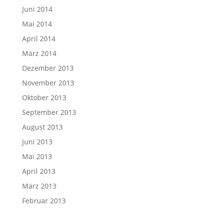
Juni 2014
Mai 2014
April 2014
März 2014
Dezember 2013
November 2013
Oktober 2013
September 2013
August 2013
Juni 2013
Mai 2013
April 2013
März 2013
Februar 2013