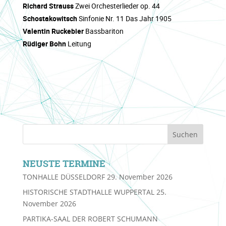
Richard Strauss
Zwei Orchesterlieder op. 44
Schostakowitsch
Sinfonie Nr. 11 Das Jahr 1905
Valentin Ruckebier
Bassbariton
Rüdiger Bohn
Leitung
NEUSTE TERMINE
TONHALLE DÜSSELDORF
29. November 2026
HISTORISCHE STADTHALLE WUPPERTAL
25.
November 2026
PARTIKA-SAAL DER ROBERT SCHUMANN