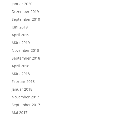
Januar 2020
Dezember 2019
September 2019
Juni 2019
April 2019
März 2019
November 2018
September 2018
April 2018
März 2018
Februar 2018
Januar 2018
November 2017
September 2017
Mai 2017