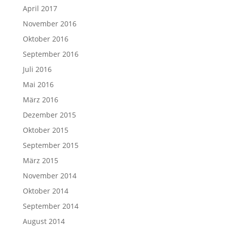
April 2017
November 2016
Oktober 2016
September 2016
Juli 2016
Mai 2016
März 2016
Dezember 2015
Oktober 2015
September 2015
März 2015
November 2014
Oktober 2014
September 2014
August 2014