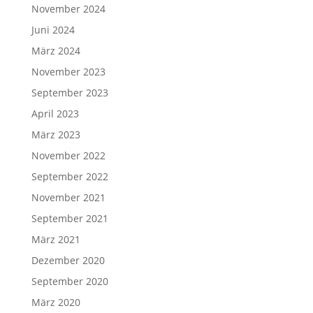
November 2024
Juni 2024
März 2024
November 2023
September 2023
April 2023
März 2023
November 2022
September 2022
November 2021
September 2021
März 2021
Dezember 2020
September 2020
März 2020