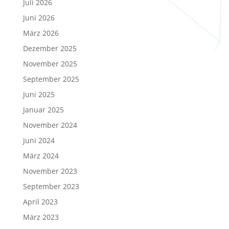
Juli 2026
Juni 2026
März 2026
Dezember 2025
November 2025
September 2025
Juni 2025
Januar 2025
November 2024
Juni 2024
März 2024
November 2023
September 2023
April 2023
März 2023