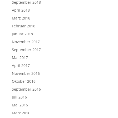
September 2018
April 2018
März 2018
Februar 2018
Januar 2018
November 2017
September 2017
Mai 2017
April 2017
November 2016
Oktober 2016
September 2016
Juli 2016
Mai 2016
März 2016