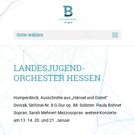
Seite wählen
LANDESJUGEND-
ORCHESTER HESSEN
Humperdinck, Ausschnitte aus „Hänsel und Gretel“
Dvorak, Sinfonie Nr. 8 G-Dur op. 88 Solisten: Paula Bohnet
Sopran, Sarah Mehnert Mezzosopran weitere Konzerte
am 13. 14. 20. und 21. Januar