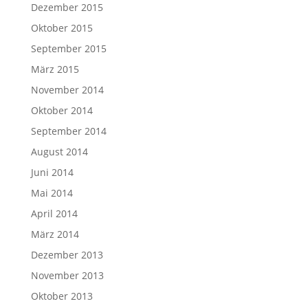
Dezember 2015
Oktober 2015
September 2015
März 2015
November 2014
Oktober 2014
September 2014
August 2014
Juni 2014
Mai 2014
April 2014
März 2014
Dezember 2013
November 2013
Oktober 2013