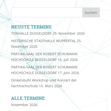
NEUSTE TERMINE
TONHALLE DÜSSELDORF
29. November 2026
HISTORISCHE STADTHALLE WUPPERTAL
25.
November 2026
PARTIKA-SAAL DER ROBERT SCHUMANN
HOCHSCHULE DÜSSELDORF
16. Juli 2026
PARTIKA-SAAL DER ROBERT SCHUMANN
HOCHSCHULE DÜSSELDORF
17. Juni 2026
Dinkelsbühl Workshop und Konzert der
Fachhochschule
15. März 2026
ALLE TERMINE
November 2026