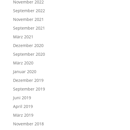
November 2022
September 2022
November 2021
September 2021
März 2021
Dezember 2020
September 2020
März 2020
Januar 2020
Dezember 2019
September 2019
Juni 2019
April 2019
März 2019
November 2018