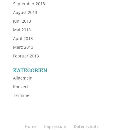
September 2013
August 2013
Juni 2013
Mai 2013
April 2013
März 2013
Februar 2013
KATEGORIEN
Allgemein
Konzert
Termine
Home
Impressum
Datenschutz