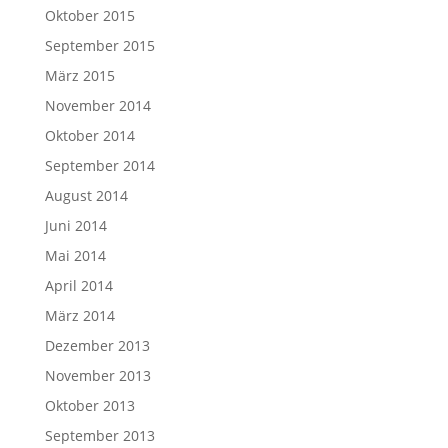
Oktober 2015
September 2015
März 2015
November 2014
Oktober 2014
September 2014
August 2014
Juni 2014
Mai 2014
April 2014
März 2014
Dezember 2013
November 2013
Oktober 2013
September 2013