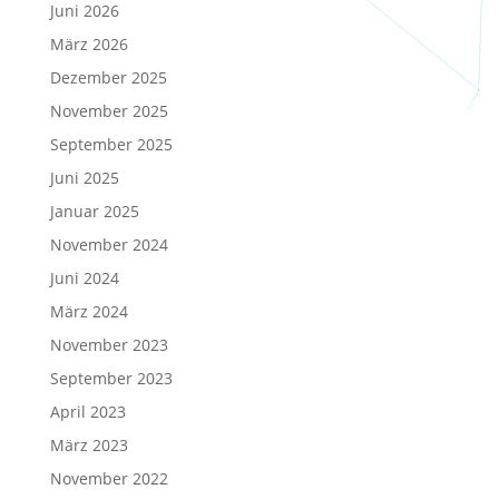
Juni 2026
März 2026
Dezember 2025
November 2025
September 2025
Juni 2025
Januar 2025
November 2024
Juni 2024
März 2024
November 2023
September 2023
April 2023
März 2023
November 2022