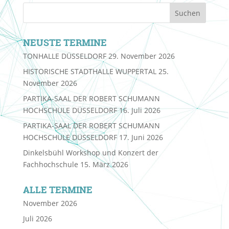
NEUSTE TERMINE
TONHALLE DÜSSELDORF
29. November 2026
HISTORISCHE STADTHALLE WUPPERTAL
25.
November 2026
PARTIKA-SAAL DER ROBERT SCHUMANN
HOCHSCHULE DÜSSELDORF
16. Juli 2026
PARTIKA-SAAL DER ROBERT SCHUMANN
HOCHSCHULE DÜSSELDORF
17. Juni 2026
Dinkelsbühl Workshop und Konzert der
Fachhochschule
15. März 2026
ALLE TERMINE
November 2026
Juli 2026