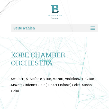
Seite wählen
KOBE CHAMBER
ORCHESTRA
Schubert, 5. Sinfonie B-Dur; Mozart, Violinkonzert G-Dur,
Mozart, Sinfonie C-Dur (Jupiter Sinfonie) Solist: Sunao
Goko