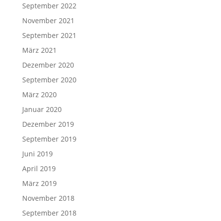
September 2022
November 2021
September 2021
März 2021
Dezember 2020
September 2020
März 2020
Januar 2020
Dezember 2019
September 2019
Juni 2019
April 2019
März 2019
November 2018
September 2018