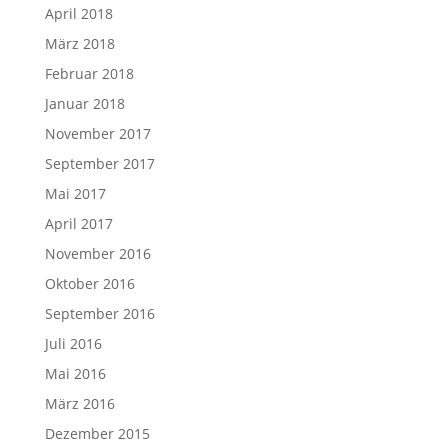
April 2018
März 2018
Februar 2018
Januar 2018
November 2017
September 2017
Mai 2017
April 2017
November 2016
Oktober 2016
September 2016
Juli 2016
Mai 2016
März 2016
Dezember 2015