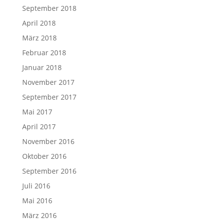
September 2018
April 2018
März 2018
Februar 2018
Januar 2018
November 2017
September 2017
Mai 2017
April 2017
November 2016
Oktober 2016
September 2016
Juli 2016
Mai 2016
März 2016