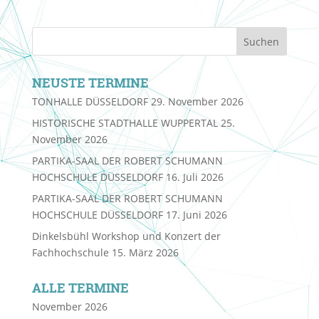
NEUSTE TERMINE
TONHALLE DÜSSELDORF
29. November 2026
HISTORISCHE STADTHALLE WUPPERTAL
25.
November 2026
PARTIKA-SAAL DER ROBERT SCHUMANN
HOCHSCHULE DÜSSELDORF
16. Juli 2026
PARTIKA-SAAL DER ROBERT SCHUMANN
HOCHSCHULE DÜSSELDORF
17. Juni 2026
Dinkelsbühl Workshop und Konzert der
Fachhochschule
15. März 2026
ALLE TERMINE
November 2026