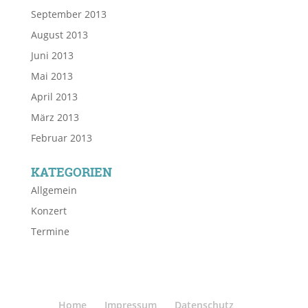
September 2013
August 2013
Juni 2013
Mai 2013
April 2013
März 2013
Februar 2013
KATEGORIEN
Allgemein
Konzert
Termine
Home
Impressum
Datenschutz