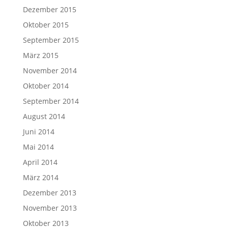
Dezember 2015
Oktober 2015
September 2015
März 2015
November 2014
Oktober 2014
September 2014
August 2014
Juni 2014
Mai 2014
April 2014
März 2014
Dezember 2013
November 2013
Oktober 2013