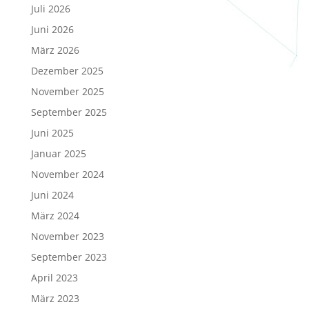
Juli 2026
Juni 2026
März 2026
Dezember 2025
November 2025
September 2025
Juni 2025
Januar 2025
November 2024
Juni 2024
März 2024
November 2023
September 2023
April 2023
März 2023