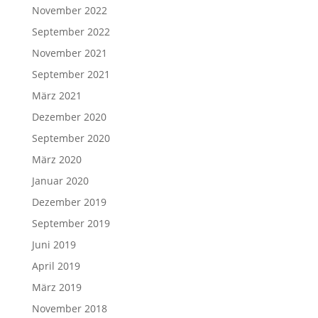
November 2022
September 2022
November 2021
September 2021
März 2021
Dezember 2020
September 2020
März 2020
Januar 2020
Dezember 2019
September 2019
Juni 2019
April 2019
März 2019
November 2018