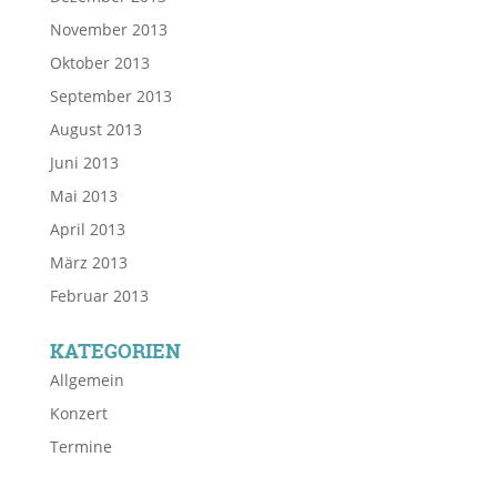
November 2013
Oktober 2013
September 2013
August 2013
Juni 2013
Mai 2013
April 2013
März 2013
Februar 2013
KATEGORIEN
Allgemein
Konzert
Termine