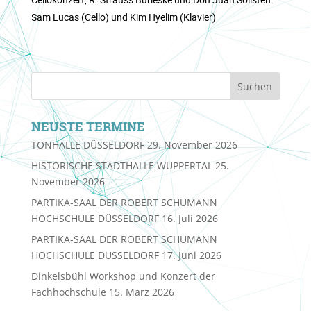
Sam Lucas (Cello) und Kim Hyelim (Klavier)
NEUSTE TERMINE
TONHALLE DÜSSELDORF
29. November 2026
HISTORISCHE STADTHALLE WUPPERTAL
25.
November 2026
PARTIKA-SAAL DER ROBERT SCHUMANN
HOCHSCHULE DÜSSELDORF
16. Juli 2026
PARTIKA-SAAL DER ROBERT SCHUMANN
HOCHSCHULE DÜSSELDORF
17. Juni 2026
Dinkelsbühl Workshop und Konzert der
Fachhochschule
15. März 2026