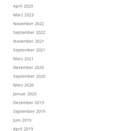
April 2023
März 2023
November 2022
September 2022
November 2021
September 2021
März 2021
Dezember 2020
September 2020
März 2020
Januar 2020
Dezember 2019
September 2019
Juni 2019
April 2019