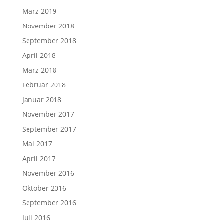
März 2019
November 2018
September 2018
April 2018
März 2018
Februar 2018
Januar 2018
November 2017
September 2017
Mai 2017
April 2017
November 2016
Oktober 2016
September 2016
Juli 2016