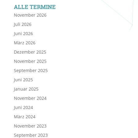
ALLE TERMINE
November 2026
Juli 2026
Juni 2026
März 2026
Dezember 2025
November 2025
September 2025
Juni 2025
Januar 2025
November 2024
Juni 2024
März 2024
November 2023
September 2023