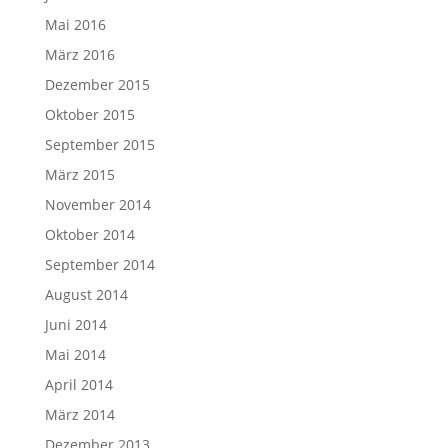
Mai 2016
März 2016
Dezember 2015
Oktober 2015
September 2015
März 2015
November 2014
Oktober 2014
September 2014
August 2014
Juni 2014
Mai 2014
April 2014
März 2014
Dezember 2013