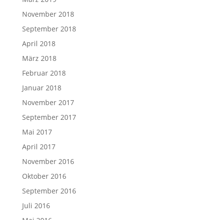
November 2018
September 2018
April 2018
März 2018
Februar 2018
Januar 2018
November 2017
September 2017
Mai 2017
April 2017
November 2016
Oktober 2016
September 2016
Juli 2016