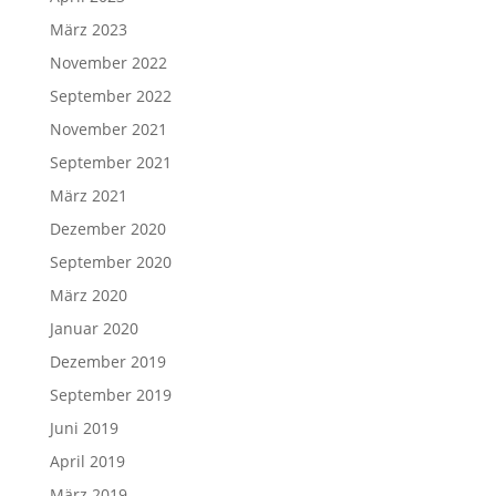
März 2023
November 2022
September 2022
November 2021
September 2021
März 2021
Dezember 2020
September 2020
März 2020
Januar 2020
Dezember 2019
September 2019
Juni 2019
April 2019
März 2019