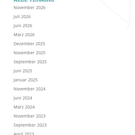
November 2026
Juli 2026
Juni 2026
März 2026
Dezember 2025
November 2025
September 2025
Juni 2025
Januar 2025
November 2024
Juni 2024
März 2024
November 2023
September 2023
April 2023