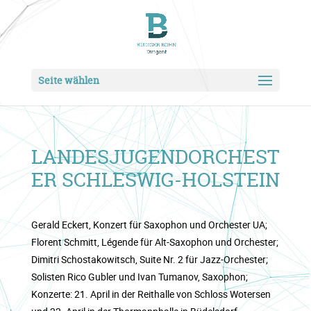
Seite wählen
LANDESJUGENDORCHEST
ER SCHLESWIG-HOLSTEIN
Gerald Eckert, Konzert für Saxophon und Orchester UA;
Florent Schmitt, Légende für Alt-Saxophon und Orchester;
Dimitri Schostakowitsch, Suite Nr. 2 für Jazz-Orchester;
Solisten Rico Gubler und Ivan Tumanov, Saxophon;
Konzerte: 21. April in der Reithalle von Schloss Wotersen