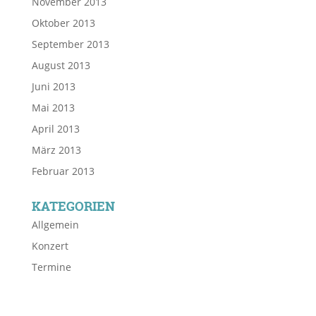
November 2013
Oktober 2013
September 2013
August 2013
Juni 2013
Mai 2013
April 2013
März 2013
Februar 2013
KATEGORIEN
Allgemein
Konzert
Termine