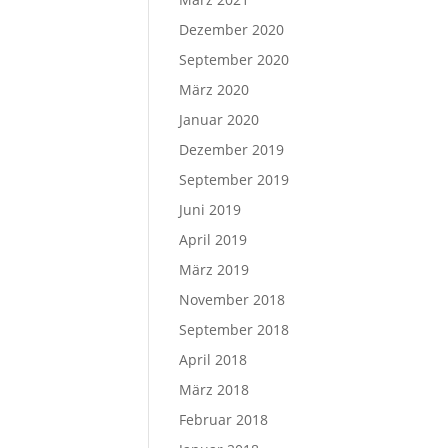
Dezember 2020
September 2020
März 2020
Januar 2020
Dezember 2019
September 2019
Juni 2019
April 2019
März 2019
November 2018
September 2018
April 2018
März 2018
Februar 2018