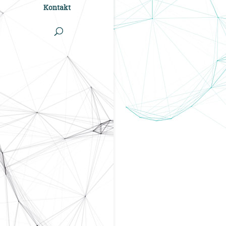
Kontakt