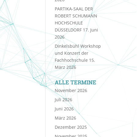
PARTIKA-SAAL DER
ROBERT SCHUMANN
HOCHSCHULE
DÜSSELDORF
17. Juni
2026
Dinkelsbühl Workshop
und Konzert der
Fachhochschule
15.
März 2026
ALLE TERMINE
November 2026
Juli 2026
Juni 2026
März 2026
Dezember 2025
November 2025