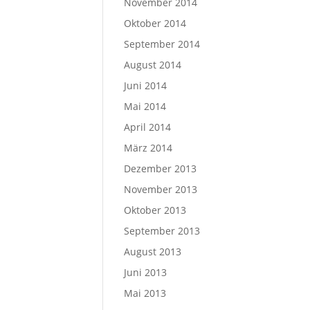
November 2014
Oktober 2014
September 2014
August 2014
Juni 2014
Mai 2014
April 2014
März 2014
Dezember 2013
November 2013
Oktober 2013
September 2013
August 2013
Juni 2013
Mai 2013