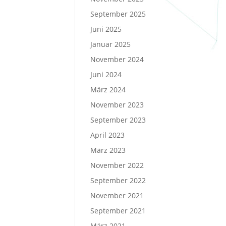
September 2025
Juni 2025
Januar 2025
November 2024
Juni 2024
März 2024
November 2023
September 2023
April 2023
März 2023
November 2022
September 2022
November 2021
September 2021
März 2021