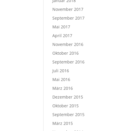
Januar 2018
November 2017
September 2017
Mai 2017
April 2017
November 2016
Oktober 2016
September 2016
Juli 2016
Mai 2016
März 2016
Dezember 2015
Oktober 2015
September 2015
März 2015